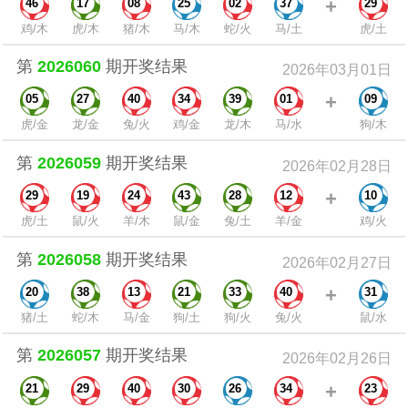
+
46
17
08
25
02
37
29
鸡/木
虎/木
猪/木
马/木
蛇/火
马/土
虎/土
第
2026060
期开奖结果
2026年03月01日
+
05
27
40
34
39
01
09
虎/金
龙/金
兔/火
鸡/金
龙/木
马/水
狗/木
第
2026059
期开奖结果
2026年02月28日
+
29
19
24
43
28
12
10
虎/土
鼠/火
羊/木
鼠/金
兔/土
羊/金
鸡/火
第
2026058
期开奖结果
2026年02月27日
+
20
38
13
21
33
40
31
猪/土
蛇/木
马/金
狗/土
狗/火
兔/火
鼠/水
第
2026057
期开奖结果
2026年02月26日
+
21
29
40
30
26
34
23