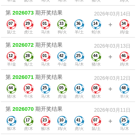
羊/金
鼠/水
马/火
马/木
羊/木
猪/火
鸡/火
第
2026073
期开奖结果
2026年03月14日
+
07
29
01
33
36
14
34
鼠/土
虎/土
马/水
狗/火
羊/土
蛇/水
鸡/金
第
2026072
期开奖结果
2026年03月13日
+
12
28
01
42
25
44
46
羊/金
兔/土
马/水
牛/金
马/木
猪/水
鸡/木
第
2026071
期开奖结果
2026年03月12日
+
44
30
25
05
41
08
48
猪/水
牛/水
马/木
虎/金
虎/火
猪/木
羊/火
第
2026070
期开奖结果
2026年03月11日
+
47
17
23
10
41
07
25
猴/木
虎/木
猴/水
鸡/火
虎/火
鼠/土
马/木