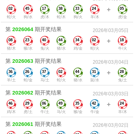
+
02
45
17
38
33
24
05
蛇/火
狗/水
虎/木
蛇/木
狗/火
羊/木
虎/金
第
2026064
期开奖结果
2026年03月05日
+
08
23
40
44
34
02
18
猪/木
猴/水
兔/火
猪/水
鸡/金
蛇/火
牛/火
第
2026063
期开奖结果
2026年03月04日
+
36
26
37
02
44
31
28
羊/土
蛇/金
马/土
蛇/火
猪/水
鼠/水
兔/土
第
2026062
期开奖结果
2026年03月03日
+
46
29
06
49
35
42
24
鸡/木
虎/土
牛/土
马/火
猴/金
牛/金
羊/木
第
2026061
期开奖结果
2026年03月02日