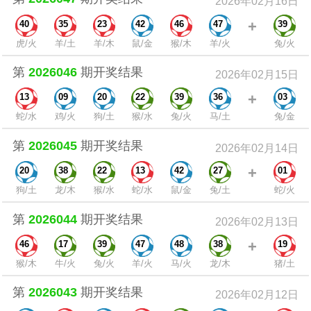
2026年02月16日
+
40
35
23
42
46
47
39
虎/火
羊/土
羊/木
鼠/金
猴/木
羊/火
兔/火
第
2026046
期开奖结果
2026年02月15日
+
13
09
20
22
39
36
03
蛇/水
鸡/火
狗/土
猴/水
兔/火
马/土
兔/金
第
2026045
期开奖结果
2026年02月14日
+
20
38
22
13
42
27
01
狗/土
龙/木
猴/水
蛇/水
鼠/金
兔/土
蛇/火
第
2026044
期开奖结果
2026年02月13日
+
46
17
39
47
48
38
19
猴/木
牛/火
兔/火
羊/火
马/火
龙/木
猪/土
第
2026043
期开奖结果
2026年02月12日