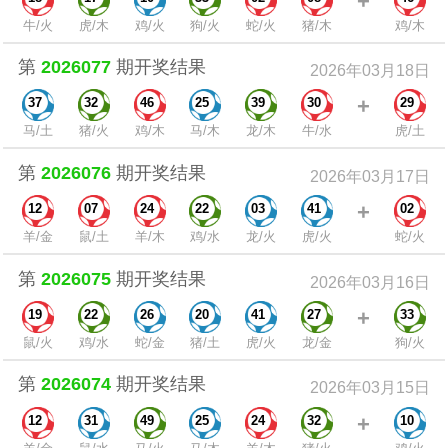
+
牛/火
虎/木
鸡/火
狗/火
蛇/火
猪/木
鸡/木
第
2026077
期开奖结果
2026年03月18日
+
37
32
46
25
39
30
29
马/土
猪/火
鸡/木
马/木
龙/木
牛/水
虎/土
第
2026076
期开奖结果
2026年03月17日
+
12
07
24
22
03
41
02
羊/金
鼠/土
羊/木
鸡/水
龙/火
虎/火
蛇/火
第
2026075
期开奖结果
2026年03月16日
+
19
22
26
20
41
27
33
鼠/火
鸡/水
蛇/金
猪/土
虎/火
龙/金
狗/火
第
2026074
期开奖结果
2026年03月15日
+
12
31
49
25
24
32
10