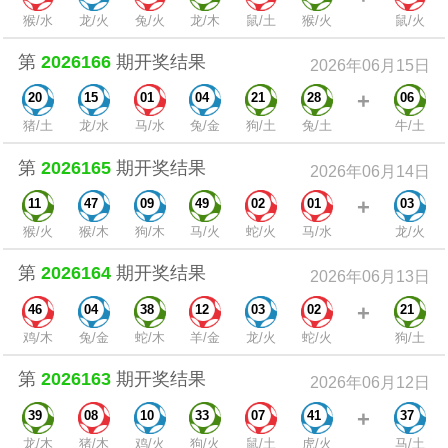
猴/水
龙/火
兔/火
龙/木
鼠/土
猴/火
鼠/火
第
2026166
期开奖结果
2026年06月15日
+
20
15
01
04
21
28
06
猪/土
龙/水
马/水
兔/金
狗/土
兔/土
牛/土
第
2026165
期开奖结果
2026年06月14日
+
11
47
09
49
02
01
03
猴/火
猴/木
狗/木
马/火
蛇/火
马/水
龙/火
第
2026164
期开奖结果
2026年06月13日
+
46
04
38
12
03
02
21
鸡/木
兔/金
蛇/木
羊/金
龙/火
蛇/火
狗/土
第
2026163
期开奖结果
2026年06月12日
+
39
08
10
33
07
41
37
龙/木
猪/木
鸡/火
狗/火
鼠/土
虎/火
马/土