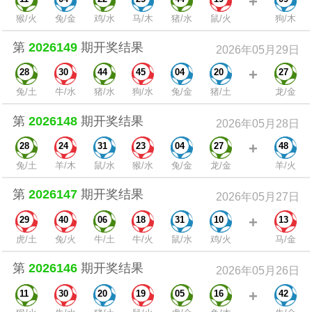
+
猴/火
兔/金
鸡/水
马/木
猪/水
鼠/火
狗/木
第
2026149
期开奖结果
2026年05月29日
+
28
30
44
45
04
20
27
兔/土
牛/水
猪/水
狗/水
兔/金
猪/土
龙/金
第
2026148
期开奖结果
2026年05月28日
+
28
24
31
23
04
27
48
兔/土
羊/木
鼠/水
猴/水
兔/金
龙/金
羊/火
第
2026147
期开奖结果
2026年05月27日
+
29
40
06
18
31
10
13
虎/土
兔/火
牛/土
牛/火
鼠/水
鸡/火
马/金
第
2026146
期开奖结果
2026年05月26日
+
11
30
20
19
05
16
42