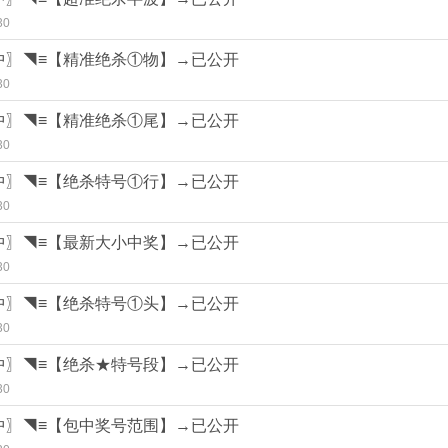
30
子必中〗◥≡【精准绝杀①物】→已公开
30
子必中〗◥≡【精准绝杀①尾】→已公开
30
子必中〗◥≡【绝杀特号①行】→已公开
30
子必中〗◥≡【最新大小中奖】→已公开
30
子必中〗◥≡【绝杀特号①头】→已公开
30
子必中〗◥≡【绝杀★特号段】→已公开
30
子必中〗◥≡【包中奖号范围】→已公开