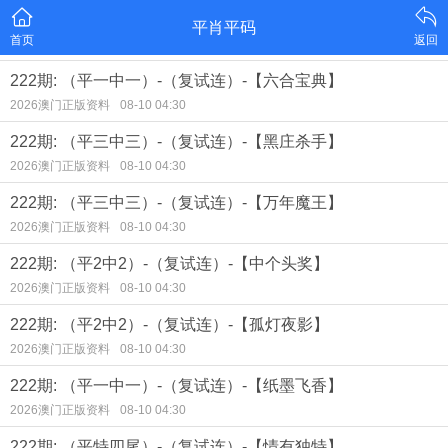
平肖平码
首页
返回
222期: （平一中一）-（复试连）-【六合宝典】
2026澳门正版资料
08-10 04:30
222期: （平三中三）-（复试连）-【黑庄杀手】
2026澳门正版资料
08-10 04:30
222期: （平三中三）-（复试连）-【万年魔王】
2026澳门正版资料
08-10 04:30
222期: （平2中2）-（复试连）-【中个头奖】
2026澳门正版资料
08-10 04:30
222期: （平2中2）-（复试连）-【孤灯夜影】
2026澳门正版资料
08-10 04:30
222期: （平一中一）-（复试连）-【纸墨飞香】
2026澳门正版资料
08-10 04:30
222期: （平特四尾）-（复试连）-【情有独特】