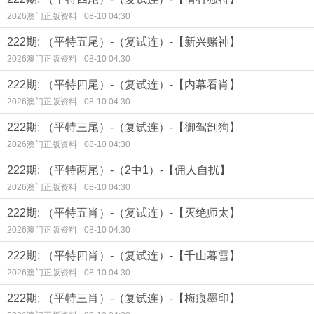
2026澳门正版资料
08-10 04:30
222期: （平特五尾）-（复试连）-【新兴赌神】
2026澳门正版资料
08-10 04:30
222期: （平特四尾）-（复试连）-【内幕看肖】
2026澳门正版资料
08-10 04:30
222期: （平特三尾）-（复试连）-【御驾剖狗】
2026澳门正版资料
08-10 04:30
222期: （平特两尾）-（2中1）-【佣人自扰】
2026澳门正版资料
08-10 04:30
222期: （平特五肖）-（复试连）-【灭绝师太】
2026澳门正版资料
08-10 04:30
222期: （平特四肖）-（复试连）-【千山暮雪】
2026澳门正版资料
08-10 04:30
222期: （平特三肖）-（复试连）-【梅痕墨印】